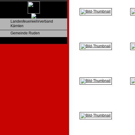
Landesfeuerwehrverband
Kärnten
Gemeinde Ruden