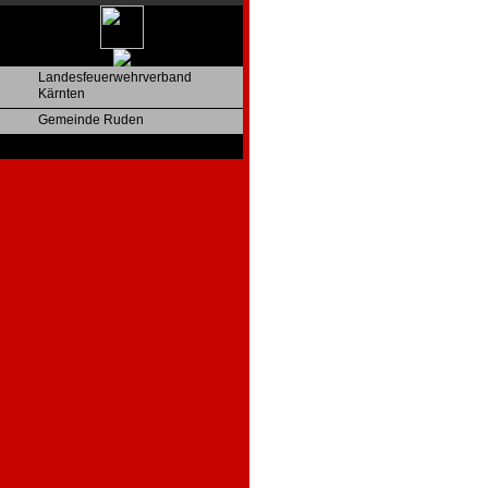
Landesfeuerwehrverband
Kärnten
Gemeinde Ruden